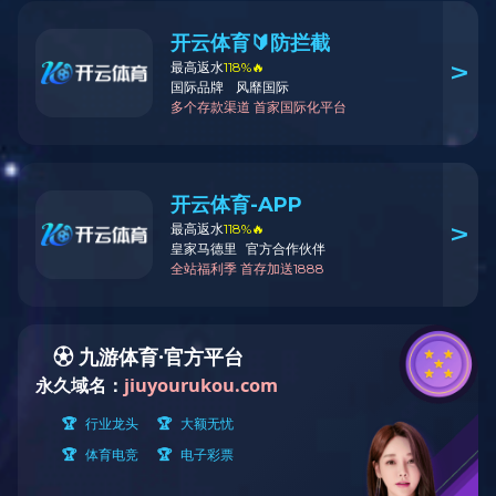
官方网站：
www.a2zcables.com
全国业务热线
黄经理：183 8206 6160
微信同号
售后热线
梁女士：199 8074 3041
24小时开通 微信同号
成都分支机构
成都市，金牛区，蜀西路46号盛大国际