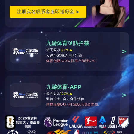
好博网页_好博（中国）企业邮箱：
service@hangfa.com
咨询电话：183 8206 6160(微信同号)
微信公众号
微信视频号
抖音
©2023 好博网页_好博（中国）@版权所有
[蜀ICP备19013952号]